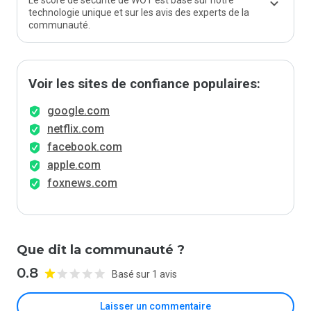
Le score de sécurité de WOT est basé sur notre
technologie unique et sur les avis des experts de la
communauté.
Voir les sites de confiance populaires:
google.com
netflix.com
facebook.com
apple.com
foxnews.com
Que dit la communauté ?
0.8
Basé sur 1 avis
Laisser un commentaire