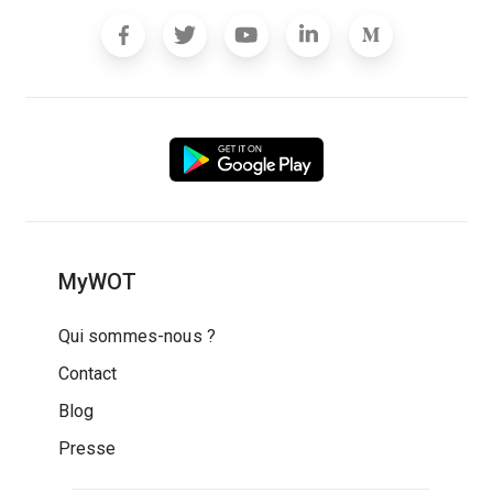
MyWOT
Qui sommes-nous ?
Contact
Blog
Presse