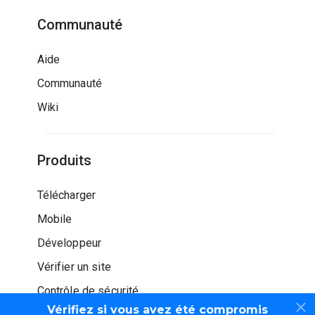
Communauté
Aide
Communauté
Wiki
Produits
Télécharger
Mobile
Développeur
Vérifier un site
Contrôle de sécurité
Vérifiez si vous avez été compromis