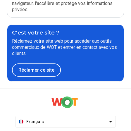
navigateur, l'accélère et protège vos informations
privées.
C'est votre site ?
Réclamez votre site web pour accéder aux outils
commerciaux de WOT et entrer en contact avec vos
clients.
Réclamer ce site
Français