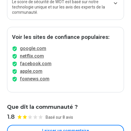
Le score de sécurité de WOT est basé sur notre
technologie unique et sur les avis des experts de la
communauté.
Voir les sites de confiance populaires:
google.com
netflix.com
facebook.com
apple.com
foxnews.com
Que dit la communauté ?
1.8
Basé sur 8 avis
Laisser un commentaire