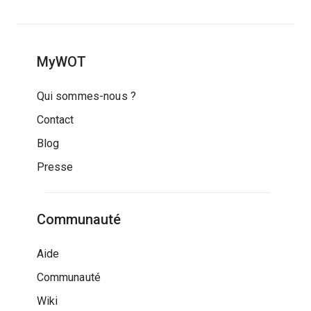
MyWOT
Qui sommes-nous ?
Contact
Blog
Presse
Communauté
Aide
Communauté
Wiki