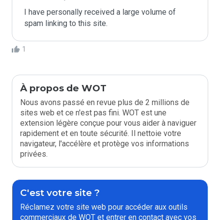
I have personally received a large volume of 
spam linking to this site.
1
À propos de WOT
Nous avons passé en revue plus de 2 millions de
sites web et ce n'est pas fini. WOT est une
extension légère conçue pour vous aider à naviguer
rapidement et en toute sécurité. Il nettoie votre
navigateur, l'accélère et protège vos informations
privées.
C'est votre site ?
Réclamez votre site web pour accéder aux outils
commerciaux de WOT et entrer en contact avec vos