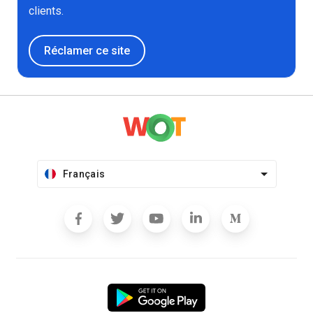
clients.
Réclamer ce site
Français