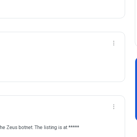
he Zeus botnet. The listing is at *****
