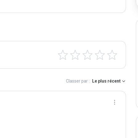
Classer par :
Le plus récent