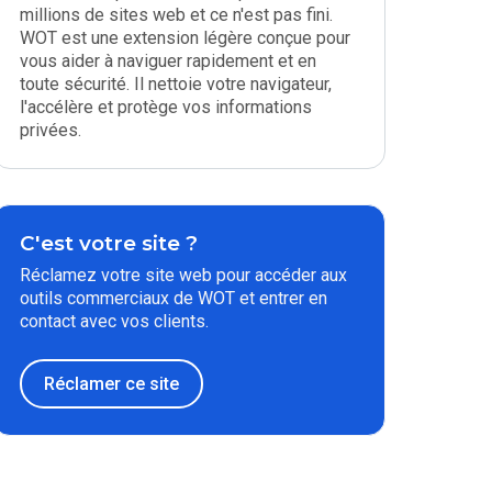
millions de sites web et ce n'est pas fini.
WOT est une extension légère conçue pour
vous aider à naviguer rapidement et en
toute sécurité. Il nettoie votre navigateur,
l'accélère et protège vos informations
privées.
C'est votre site ?
Réclamez votre site web pour accéder aux
outils commerciaux de WOT et entrer en
contact avec vos clients.
Réclamer ce site