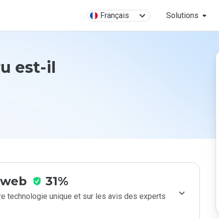
Français
Solutions
u est-il
e web
31%
e technologie unique et sur les avis des experts