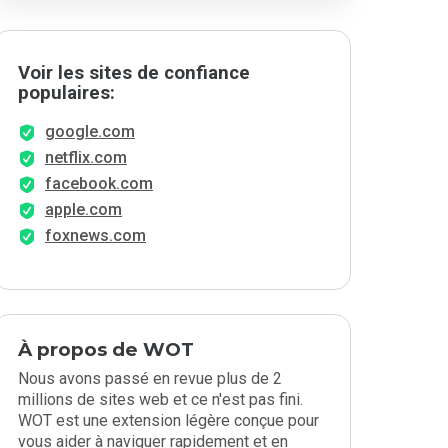
Voir les sites de confiance
populaires:
google.com
netflix.com
facebook.com
apple.com
foxnews.com
À propos de WOT
Nous avons passé en revue plus de 2
millions de sites web et ce n'est pas fini.
WOT est une extension légère conçue pour
vous aider à naviguer rapidement et en