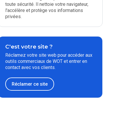
toute sécurité. Il nettoie votre navigateur,
l'accélère et protège vos informations
privées.
C'est votre site ?
Réclamez votre site web pour accéder aux
outils commerciaux de WOT et entrer en
contact avec vos clients.
Réclamer ce site