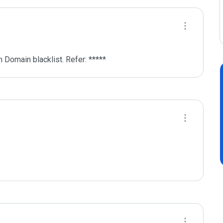
 Domain blacklist. Refer: *****