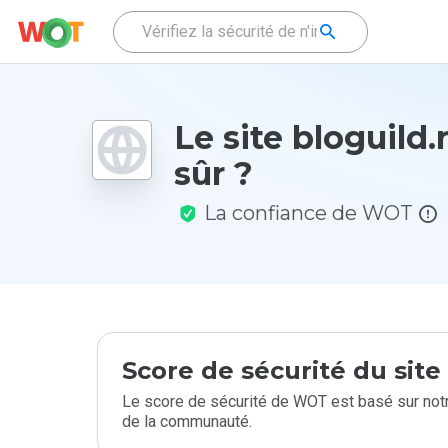
Le site bloguild.r
sûr ?
La confiance de WOT
Score de sécurité du sit
Le score de sécurité de WOT est basé sur notr
de la communauté.