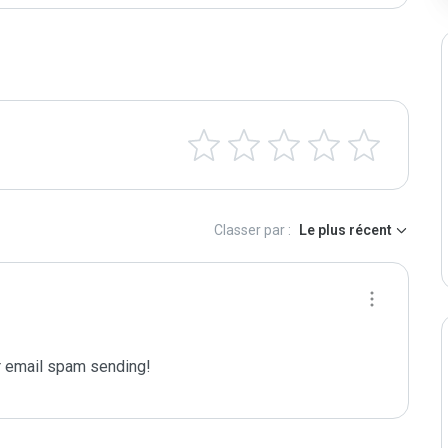
Classer par :
Le plus récent
 email spam sending!