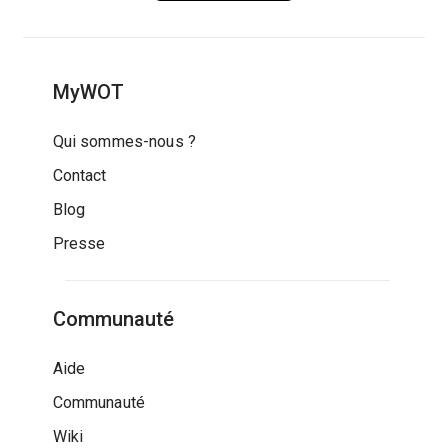
MyWOT
Qui sommes-nous ?
Contact
Blog
Presse
Communauté
Aide
Communauté
Wiki