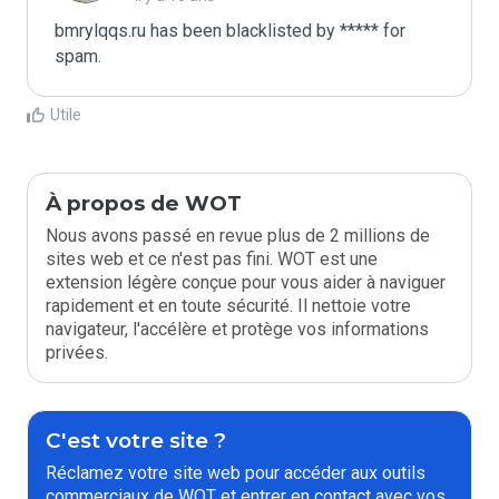
bmrylqqs.ru has been blacklisted by ***** for 
spam.
Utile
À propos de WOT
Nous avons passé en revue plus de 2 millions de
sites web et ce n'est pas fini. WOT est une
extension légère conçue pour vous aider à naviguer
rapidement et en toute sécurité. Il nettoie votre
navigateur, l'accélère et protège vos informations
privées.
C'est votre site ?
Réclamez votre site web pour accéder aux outils
commerciaux de WOT et entrer en contact avec vos