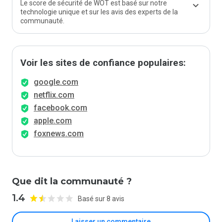
Le score de sécurité de WOT est basé sur notre
technologie unique et sur les avis des experts de la
communauté.
Voir les sites de confiance populaires:
google.com
netflix.com
facebook.com
apple.com
foxnews.com
Que dit la communauté ?
1.4
Basé sur 8 avis
Laisser un commentaire