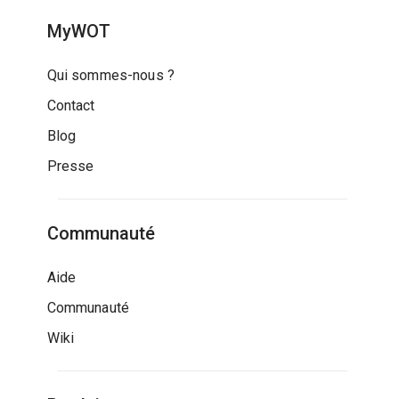
MyWOT
Qui sommes-nous ?
Contact
Blog
Presse
Communauté
Aide
Communauté
Wiki