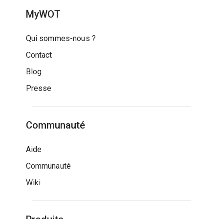
MyWOT
Qui sommes-nous ?
Contact
Blog
Presse
Communauté
Aide
Communauté
Wiki