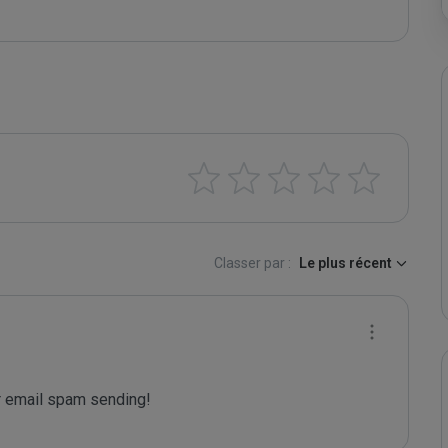
Classer par :
Le plus récent
 email spam sending!