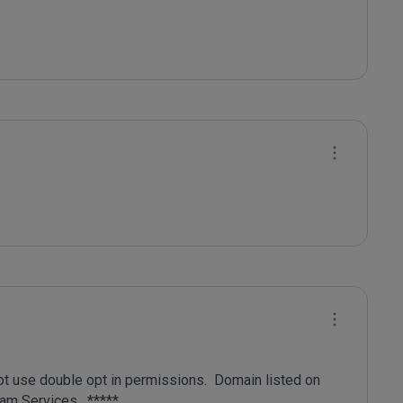
ot use double opt in permissions.  Domain listed on 