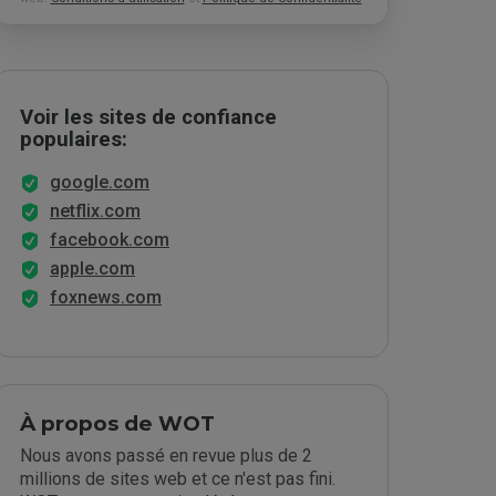
Voir les sites de confiance
populaires:
google.com
netflix.com
facebook.com
apple.com
foxnews.com
À propos de WOT
Nous avons passé en revue plus de 2
millions de sites web et ce n'est pas fini.