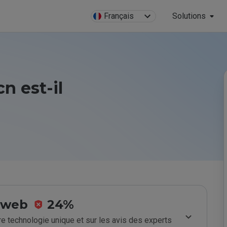
Français
Solutions
n est-il
e web
24%
e technologie unique et sur les avis des experts