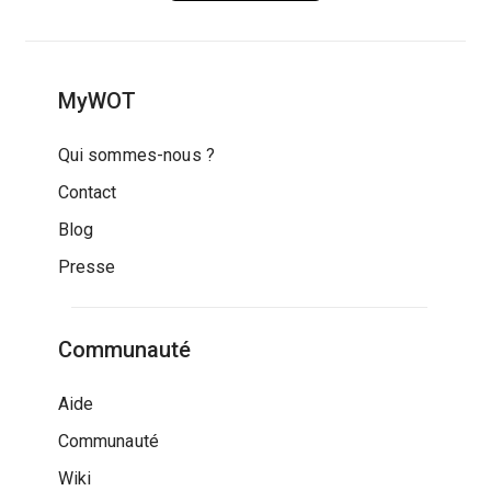
MyWOT
Qui sommes-nous ?
Contact
Blog
Presse
Communauté
Aide
Communauté
Wiki