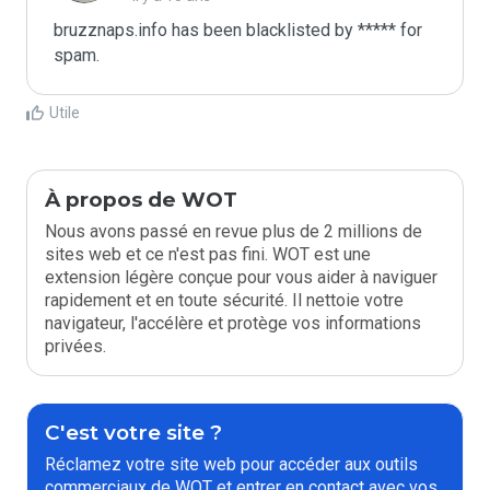
bruzznaps.info has been blacklisted by ***** for 
spam.
Utile
À propos de WOT
Nous avons passé en revue plus de 2 millions de
sites web et ce n'est pas fini. WOT est une
extension légère conçue pour vous aider à naviguer
rapidement et en toute sécurité. Il nettoie votre
navigateur, l'accélère et protège vos informations
privées.
C'est votre site ?
Réclamez votre site web pour accéder aux outils
commerciaux de WOT et entrer en contact avec vos