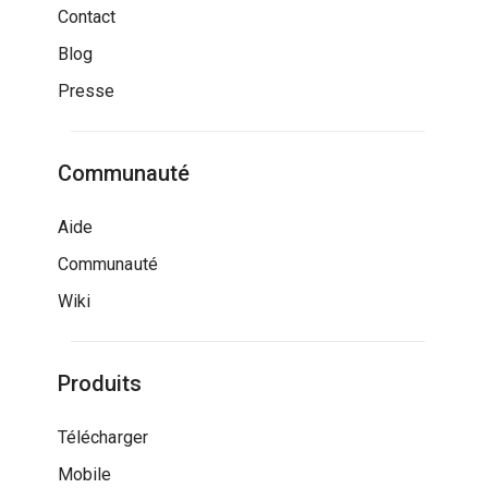
Contact
Blog
Presse
Communauté
Aide
Communauté
Wiki
Produits
Télécharger
Mobile