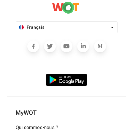
Français
MyWOT
Qui sommes-nous ?