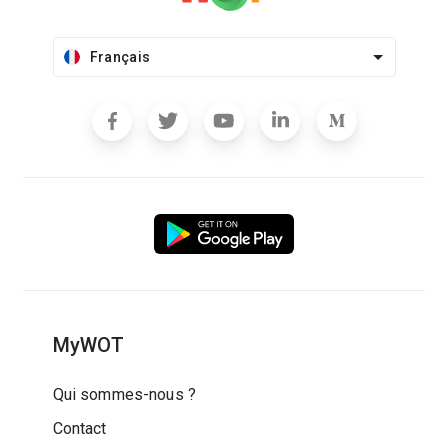
Français
MyWOT
Qui sommes-nous ?
Contact