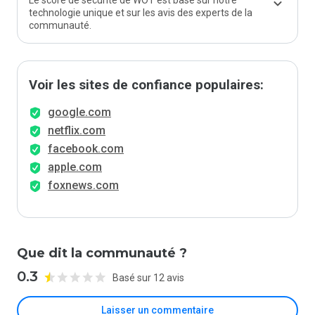
Le score de sécurité de WOT est basé sur notre
technologie unique et sur les avis des experts de la
communauté.
Voir les sites de confiance populaires:
google.com
netflix.com
facebook.com
apple.com
foxnews.com
Que dit la communauté ?
0.3
Basé sur 12 avis
Laisser un commentaire