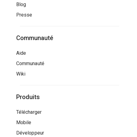
Blog
Presse
Communauté
Aide
Communauté
Wiki
Produits
Télécharger
Mobile
Développeur