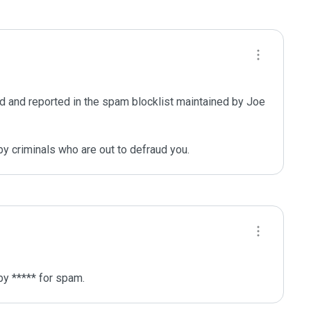
 and reported in the spam blocklist maintained by Joe 
y criminals who are out to defraud you.
y ***** for spam.