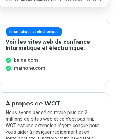
Informatique et électronique
Voir les sites web de confiance
Informatique et électronique:
baidu.com
mainone.com
À propos de WOT
Nous avons passé en revue plus de 2
millions de sites web et ce n'est pas fini.
WOT est une extension légère conçue pour
vous aider à naviguer rapidement et en
toute sécurité. Il nettoie votre navigateur,