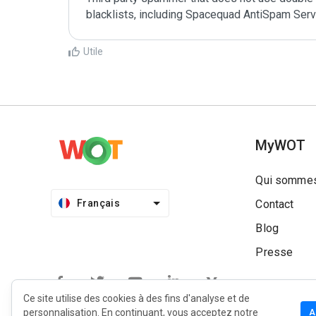
Utile
MyWOT
Qui sommes
Français
Contact
Blog
Presse
Ce site utilise des cookies à des fins d'analyse et de
personnalisation. En continuant, vous acceptez notre
A