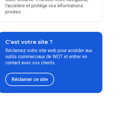
l'accélère et protège vos informations
privées.
C'est votre site ?
Réclamez votre site web pour accéder aux
outils commerciaux de WOT et entrer en
contact avec vos clients.
Réclamer ce site