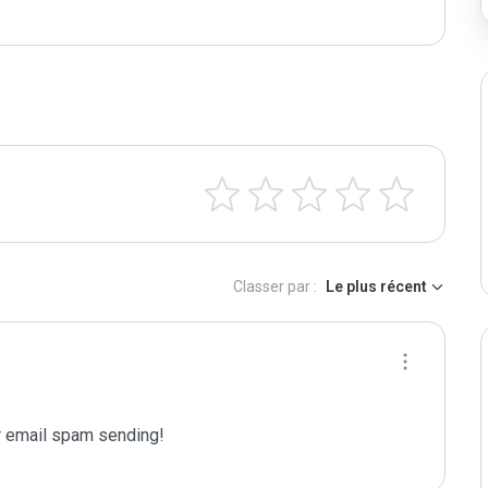
Classer par :
Le plus récent
 email spam sending!