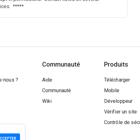
Communauté
Produits
-nous ?
Aide
Télécharger
Communauté
Mobile
Wiki
Développeur
Vérifier un site
Contrôle de séc
CCEPTER