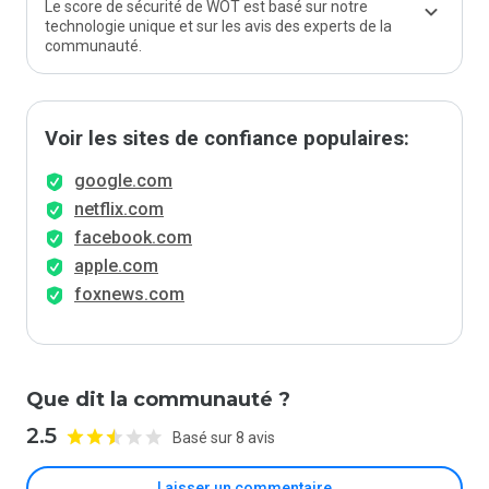
Le score de sécurité de WOT est basé sur notre
technologie unique et sur les avis des experts de la
communauté.
Voir les sites de confiance populaires:
google.com
netflix.com
facebook.com
apple.com
foxnews.com
Que dit la communauté ?
2.5
Basé sur 8 avis
Laisser un commentaire