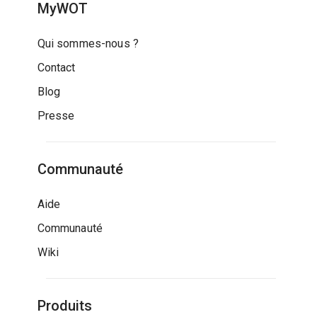
MyWOT
Qui sommes-nous ?
Contact
Blog
Presse
Communauté
Aide
Communauté
Wiki
Produits