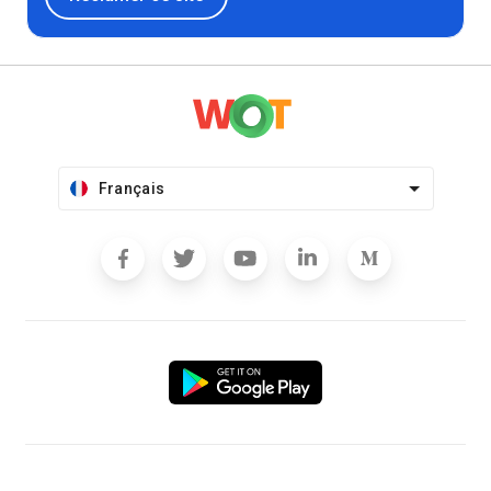
Français