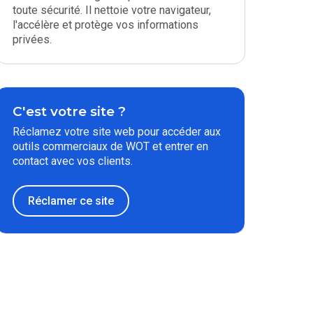
toute sécurité. Il nettoie votre navigateur,
l'accélère et protège vos informations
privées.
C'est votre site ?
Réclamez votre site web pour accéder aux
outils commerciaux de WOT et entrer en
contact avec vos clients.
Réclamer ce site