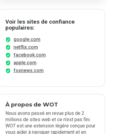
Voir les sites de confiance
populaires:
google.com
netflix.com
facebook.com
apple.com
foxnews.com
À propos de WOT
Nous avons passé en revue plus de 2
millions de sites web et ce n'est pas fini.
WOT est une extension légère conçue pour
vous aider à naviguer rapidement et en