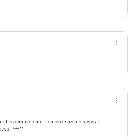
pt in permissions.  Domain listed on several 