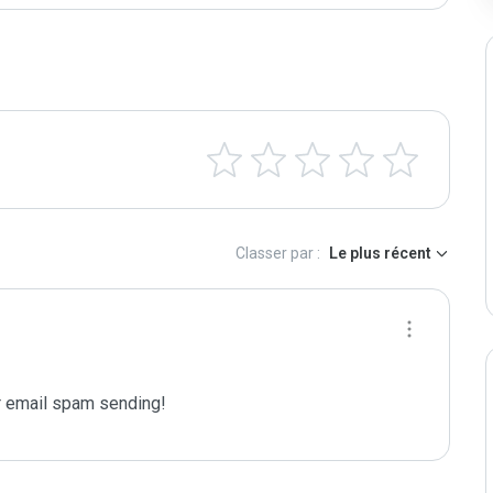
Classer par :
Le plus récent
 email spam sending!