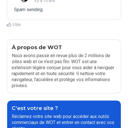
il y a 15 ans
Spam sending.
Utile
À propos de WOT
Nous avons passé en revue plus de 2 millions de
sites web et ce n'est pas fini. WOT est une
extension légère conçue pour vous aider à naviguer
rapidement et en toute sécurité. Il nettoie votre
navigateur, l'accélère et protège vos informations
privées.
C'est votre site ?
Réclamez votre site web pour accéder aux outils
commerciaux de WOT et entrer en contact avec vos