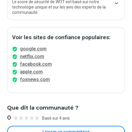
Le score de sécurité de WOT est basé sur notre
technologie unique et sur les avis des experts de la
communauté.
Voir les sites de confiance populaires:
google.com
netflix.com
facebook.com
apple.com
foxnews.com
Que dit la communauté ?
0
Basé sur 4 avis
Laisser un commentaire