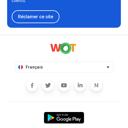
clients.
Réclamer ce site
Français