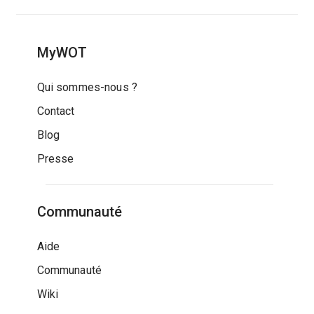
MyWOT
Qui sommes-nous ?
Contact
Blog
Presse
Communauté
Aide
Communauté
Wiki