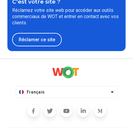
C'est votre site ?
Réclamez votre site web pour accéder aux outils
commerciaux de WOT et entrer en contact avec vos
clients.
Réclamer ce site
Français