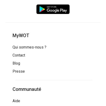
MyWOT
Qui sommes-nous ?
Contact
Blog
Presse
Communauté
Aide