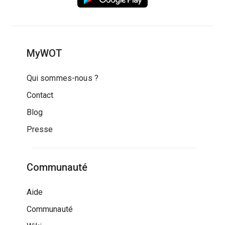
MyWOT
Qui sommes-nous ?
Contact
Blog
Presse
Communauté
Aide
Communauté