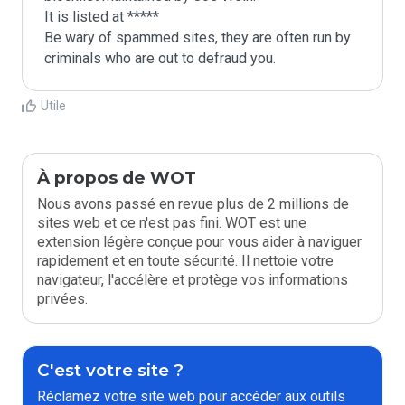
It is listed at *****

Be wary of spammed sites, they are often run by 
criminals who are out to defraud you.
Utile
À propos de WOT
Nous avons passé en revue plus de 2 millions de
sites web et ce n'est pas fini. WOT est une
extension légère conçue pour vous aider à naviguer
rapidement et en toute sécurité. Il nettoie votre
navigateur, l'accélère et protège vos informations
privées.
C'est votre site ?
Réclamez votre site web pour accéder aux outils