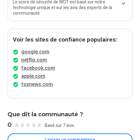
Le score de sécurité de WOT est basé sur notre
technologie unique et sur les avis des experts de la
communauté.
Voir les sites de confiance populaires:
google.com
netflix.com
facebook.com
apple.com
foxnews.com
Que dit la communauté ?
0
Basé sur 7 avis
Laisser un commentaire