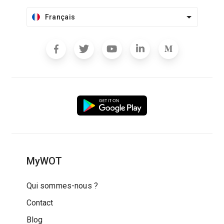
Français
MyWOT
Qui sommes-nous ?
Contact
Blog