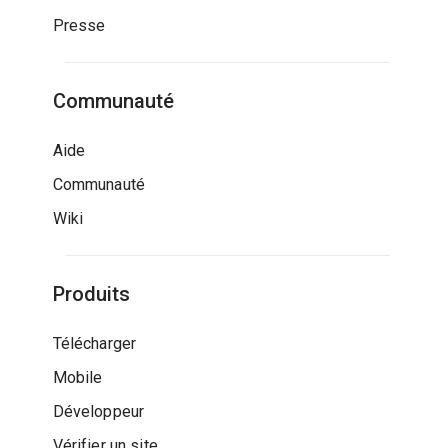
Presse
Communauté
Aide
Communauté
Wiki
Produits
Télécharger
Mobile
Développeur
Vérifier un site