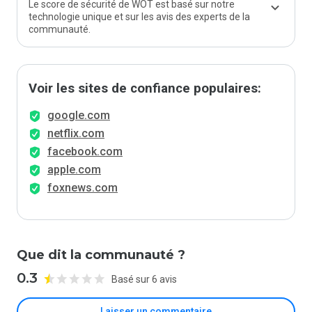
Le score de sécurité de WOT est basé sur notre
technologie unique et sur les avis des experts de la
communauté.
Voir les sites de confiance populaires:
google.com
netflix.com
facebook.com
apple.com
foxnews.com
Que dit la communauté ?
0.3
Basé sur 6 avis
Laisser un commentaire