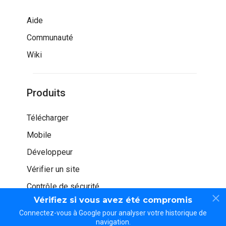
Aide
Communauté
Wiki
Produits
Télécharger
Mobile
Développeur
Vérifier un site
Contrôle de sécurité
Vérifiez si vous avez été compromis
Connectez-vous à Google pour analyser votre historique de
navigation.