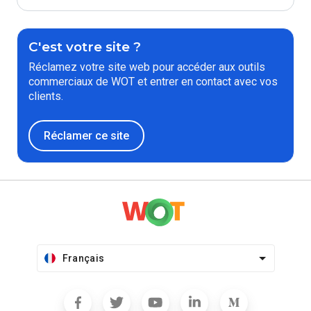
C'est votre site ?
Réclamez votre site web pour accéder aux outils
commerciaux de WOT et entrer en contact avec vos
clients.
Réclamer ce site
Français