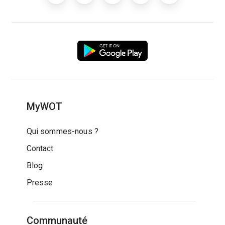
MyWOT
Qui sommes-nous ?
Contact
Blog
Presse
Communauté