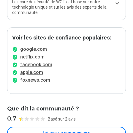
Le score de sécurité de WOT est basé sur notre
technologie unique et sur les avis des experts de la
communauté.
Voir les sites de confiance populaires:
google.com
netflix.com
facebook.com
apple.com
foxnews.com
Que dit la communauté ?
0.7
Basé sur 2 avis
Laisser un commentaire