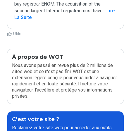
buy registrar ENOM. The acquisition of the 
second largest Internet registrar must have
...
 Lire 
La Suite
Utile
À propos de WOT
Nous avons passé en revue plus de 2 millions de
sites web et ce n'est pas fini. WOT est une
extension légère conçue pour vous aider à naviguer
rapidement et en toute sécurité. Il nettoie votre
navigateur, l'accélère et protège vos informations
privées.
C'est votre site ?
Réclamez votre site web pour accéder aux outils