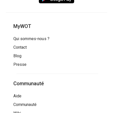
MyWOT
Qui sommes-nous ?
Contact
Blog
Presse
Communauté
Aide
Communauté