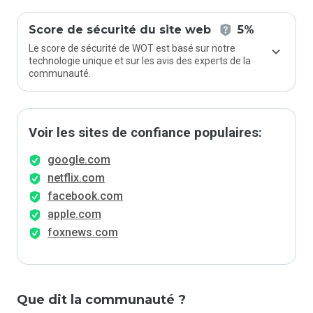
Score de sécurité du site web
5%
Le score de sécurité de WOT est basé sur notre
technologie unique et sur les avis des experts de la
communauté.
Voir les sites de confiance populaires:
google.com
netflix.com
facebook.com
apple.com
foxnews.com
Que dit la communauté ?