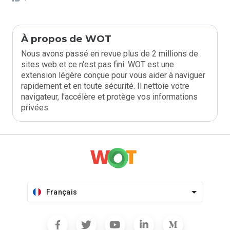
À propos de WOT
Nous avons passé en revue plus de 2 millions de
sites web et ce n'est pas fini. WOT est une
extension légère conçue pour vous aider à naviguer
rapidement et en toute sécurité. Il nettoie votre
navigateur, l'accélère et protège vos informations
privées.
Français