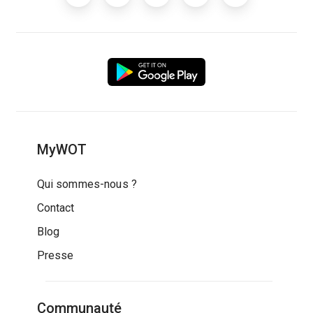
MyWOT
Qui sommes-nous ?
Contact
Blog
Presse
Communauté