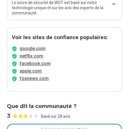
Le score de sécurité de WOT est basé sur notre
technologie unique et sur les avis des experts de la
communauté.
Voir les sites de confiance populaires:
google.com
netflix.com
facebook.com
apple.com
foxnews.com
Que dit la communauté ?
3
Basé sur 28 avis