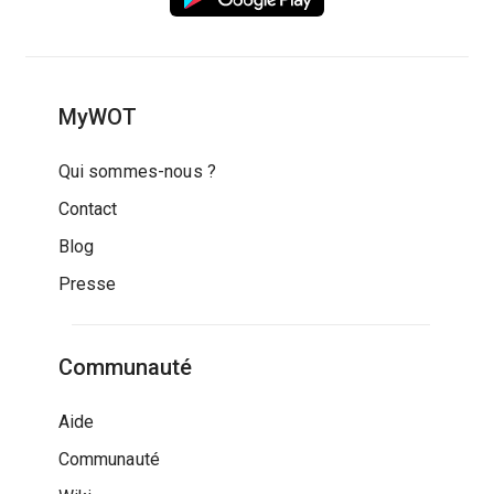
MyWOT
Qui sommes-nous ?
Contact
Blog
Presse
Communauté
Aide
Communauté