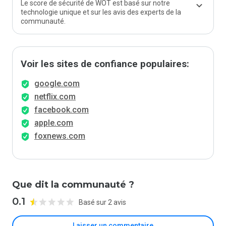
Le score de sécurité de WOT est basé sur notre
technologie unique et sur les avis des experts de la
communauté.
Voir les sites de confiance populaires:
google.com
netflix.com
facebook.com
apple.com
foxnews.com
Que dit la communauté ?
0.1
Basé sur 2 avis
Laisser un commentaire