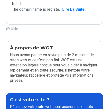
fraud.

The domain name is registe
...
 Lire La Suite
Utile
À propos de WOT
Nous avons passé en revue plus de 2 millions de
sites web et ce n'est pas fini. WOT est une
extension légère conçue pour vous aider à naviguer
rapidement et en toute sécurité. Il nettoie votre
navigateur, l'accélère et protège vos informations
privées.
C'est votre site ?
Réclamez votre site web pour accéder aux outils