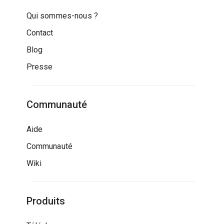
Qui sommes-nous ?
Contact
Blog
Presse
Communauté
Aide
Communauté
Wiki
Produits