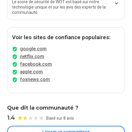
Le score de sécurité de WOT est basé sur notre
technologie unique et sur les avis des experts de la
communauté.
Voir les sites de confiance populaires:
google.com
netflix.com
facebook.com
apple.com
foxnews.com
Que dit la communauté ?
1.4
Basé sur 8 avis
Laisser un commentaire