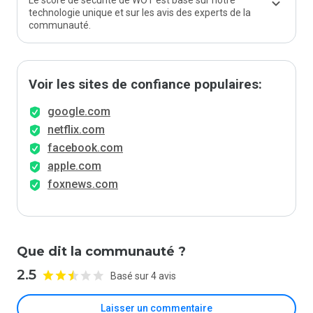
Le score de sécurité de WOT est basé sur notre
technologie unique et sur les avis des experts de la
communauté.
Voir les sites de confiance populaires:
google.com
netflix.com
facebook.com
apple.com
foxnews.com
Que dit la communauté ?
2.5
Basé sur 4 avis
Laisser un commentaire