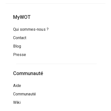
MyWOT
Qui sommes-nous ?
Contact
Blog
Presse
Communauté
Aide
Communauté
Wiki