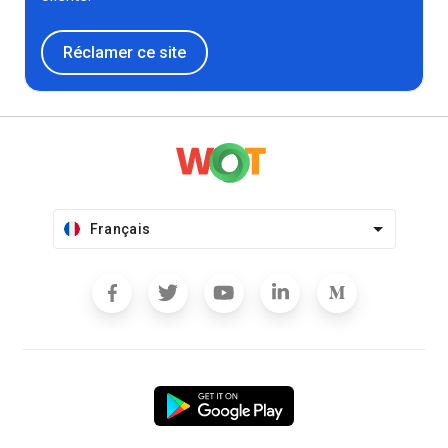
Réclamer ce site
Français