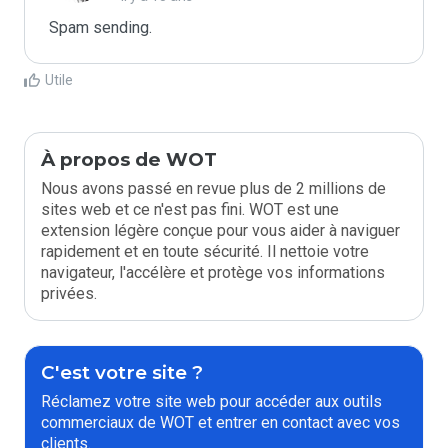
Spam sending.
Utile
À propos de WOT
Nous avons passé en revue plus de 2 millions de
sites web et ce n'est pas fini. WOT est une
extension légère conçue pour vous aider à naviguer
rapidement et en toute sécurité. Il nettoie votre
navigateur, l'accélère et protège vos informations
privées.
C'est votre site ?
Réclamez votre site web pour accéder aux outils
commerciaux de WOT et entrer en contact avec vos
clients.