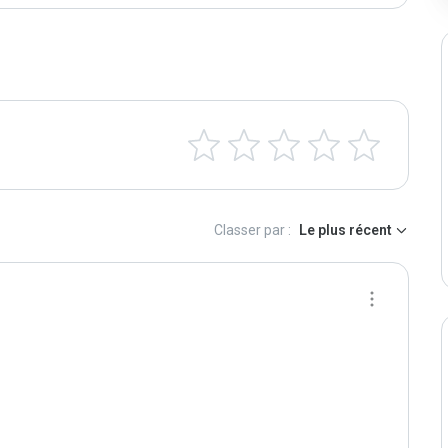
Classer par :
Le plus récent