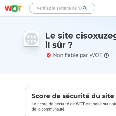
Le site cisoxuze
il sûr ?
Non fiable par WOT
Score de sécurité du sit
Le score de sécurité de WOT est basé sur notr
de la communauté.