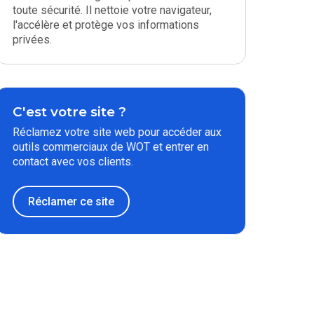
toute sécurité. Il nettoie votre navigateur,
l'accélère et protège vos informations
privées.
C'est votre site ?
Réclamez votre site web pour accéder aux
outils commerciaux de WOT et entrer en
contact avec vos clients.
Réclamer ce site