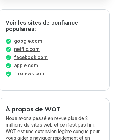
Voir les sites de confiance
populaires:
google.com
netflix.com
facebook.com
apple.com
foxnews.com
À propos de WOT
Nous avons passé en revue plus de 2
millions de sites web et ce n'est pas fini.
WOT est une extension légère conçue pour
vous aider à naviguer rapidement et en