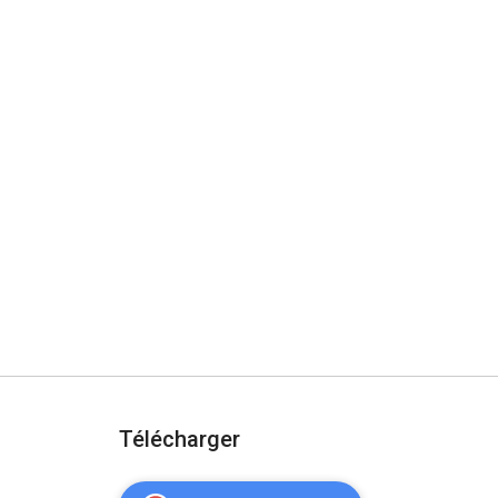
Télécharger