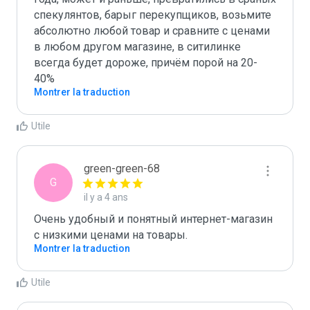
спекулянтов, барыг перекупщиков, возьмите 
абсолютно любой товар и сравните с ценами 
в любом другом магазине, в ситилинке 
всегда будет дороже, причём порой на 20-
40%
Montrer la traduction
Utile
green-green-68
G
il y a 4 ans
Очень удобный и понятный интернет-магазин 
с низкими ценами на товары.
Montrer la traduction
Utile