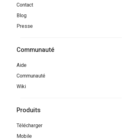
Contact
Blog
Presse
Communauté
Aide
Communauté
Wiki
Produits
Télécharger
Mobile