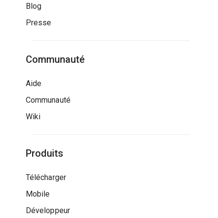
Blog
Presse
Communauté
Aide
Communauté
Wiki
Produits
Télécharger
Mobile
Développeur