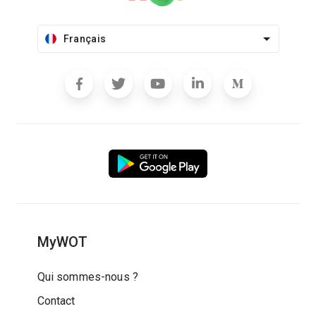
Français
MyWOT
Qui sommes-nous ?
Contact