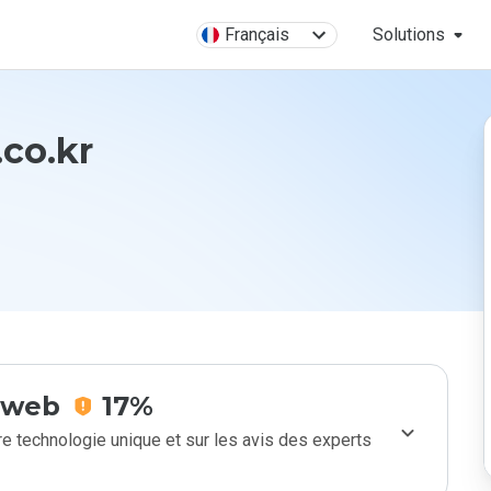
Français
Solutions
.co.kr
e web
17%
e technologie unique et sur les avis des experts