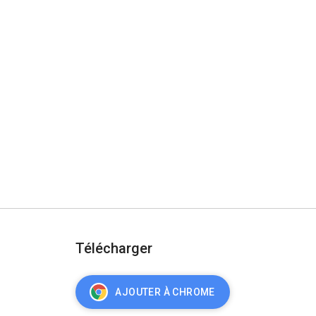
Télécharger
AJOUTER À CHROME