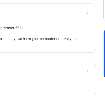
September 2011

s, as they can harm your computer or steal your 