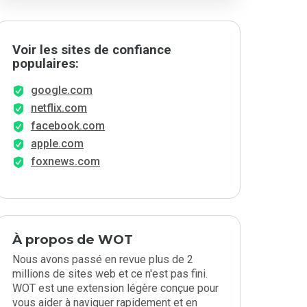
Voir les sites de confiance
populaires:
google.com
netflix.com
facebook.com
apple.com
foxnews.com
À propos de WOT
Nous avons passé en revue plus de 2
millions de sites web et ce n'est pas fini.
WOT est une extension légère conçue pour
vous aider à naviguer rapidement et en