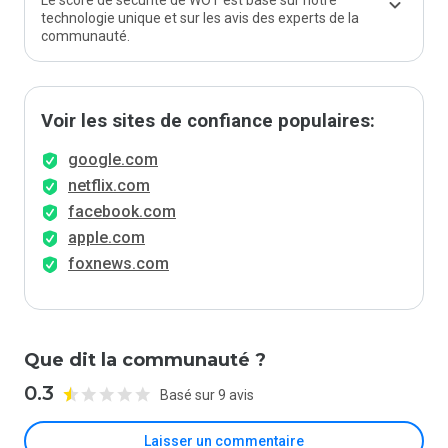
Le score de sécurité de WOT est basé sur notre
technologie unique et sur les avis des experts de la
communauté.
Voir les sites de confiance populaires:
google.com
netflix.com
facebook.com
apple.com
foxnews.com
Que dit la communauté ?
0.3
Basé sur 9 avis
Laisser un commentaire