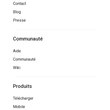
Contact
Blog
Presse
Communauté
Aide
Communauté
Wiki
Produits
Télécharger
Mobile