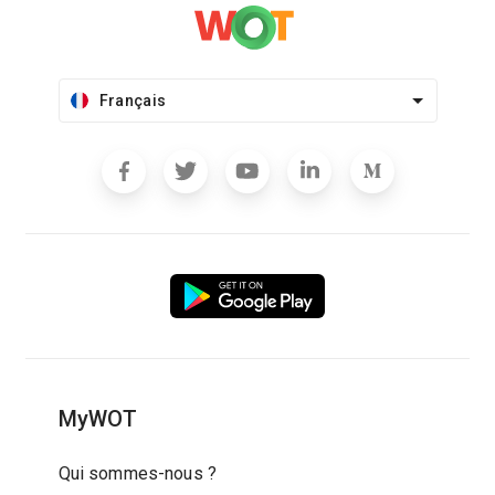
Français
MyWOT
Qui sommes-nous ?