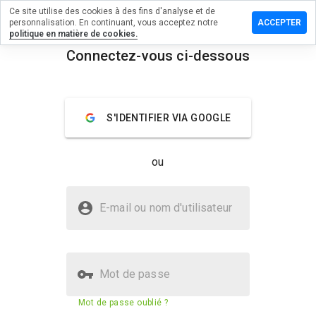
Ce site utilise des cookies à des fins d'analyse et de
r un
personnalisation. En continuant, vous acceptez notre
ACCEPTER
taire sur
politique en matière de cookies.
lvercasino.net
Connectez-vous ci-dessous
menu
Aperçu
Commentaires
À propos
S'IDENTIFIER VIA GOOGLE
Quelle
note entre
1 et 5
ou
donneriez-
vous à ce
site ?
Le site clubsilvercasino.net est-il
E-mail ou nom d'utilisateur
sûr ?
Non fiable par WOT
Mot de passe
Score de sécurité du site web
12%
Mot de passe oublié ?