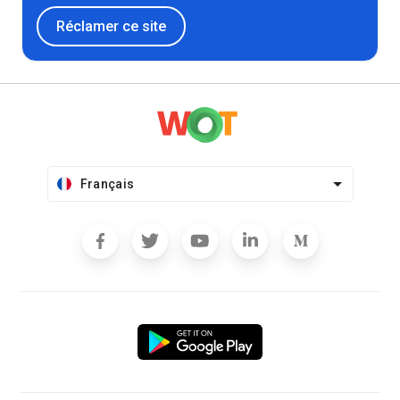
Réclamer ce site
Français