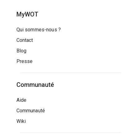
MyWOT
Qui sommes-nous ?
Contact
Blog
Presse
Communauté
Aide
Communauté
Wiki