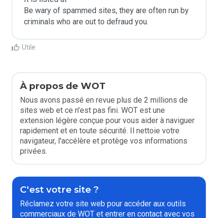
Be wary of spammed sites, they are often run by 
criminals who are out to defraud you.
Utile
À propos de WOT
Nous avons passé en revue plus de 2 millions de
sites web et ce n'est pas fini. WOT est une
extension légère conçue pour vous aider à naviguer
rapidement et en toute sécurité. Il nettoie votre
navigateur, l'accélère et protège vos informations
privées.
C'est votre site ?
Réclamez votre site web pour accéder aux outils
commerciaux de WOT et entrer en contact avec vos