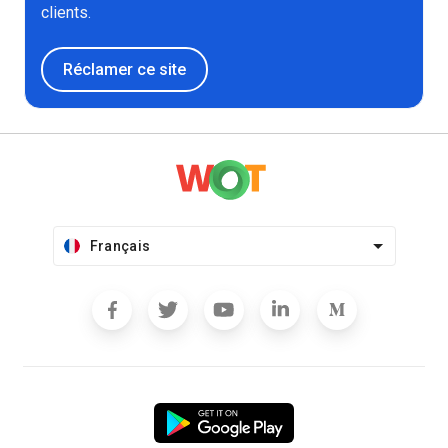
clients.
Réclamer ce site
Français