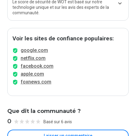
Le score de sécurité de WOT est basé sur notre
technologie unique et sur les avis des experts de la
communauté.
Voir les sites de confiance populaires:
google.com
netflix.com
facebook.com
apple.com
foxnews.com
Que dit la communauté ?
0
Basé sur 6 avis
Laisser un commentaire