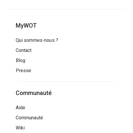
MyWOT
Qui sommes-nous ?
Contact
Blog
Presse
Communauté
Aide
Communauté
Wiki