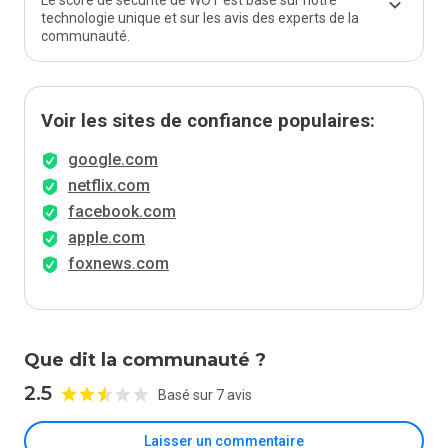
Le score de sécurité de WOT est basé sur notre
technologie unique et sur les avis des experts de la
communauté.
Voir les sites de confiance populaires:
google.com
netflix.com
facebook.com
apple.com
foxnews.com
Que dit la communauté ?
2.5
Basé sur 7 avis
Laisser un commentaire