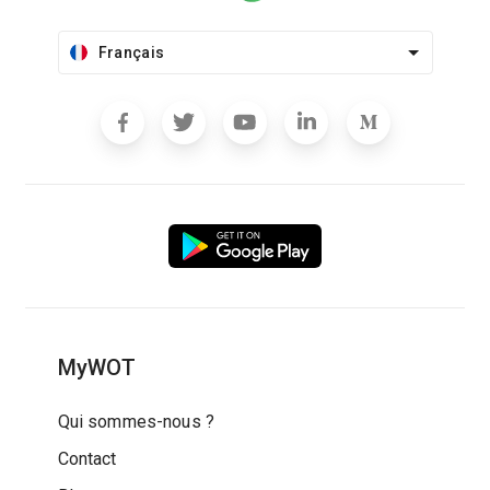
Français
MyWOT
Qui sommes-nous ?
Contact