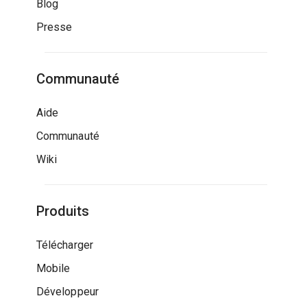
Blog
Presse
Communauté
Aide
Communauté
Wiki
Produits
Télécharger
Mobile
Développeur