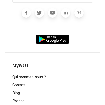
MyWOT
Qui sommes-nous ?
Contact
Blog
Presse