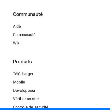
Communauté
Aide
Communauté
Wiki
Produits
Télécharger
Mobile
Développeur
Vérifier un site
Contrôle de sécurité