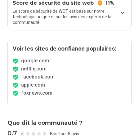
Score de sécurité du site web
11%
Le score de sécurité de WOT est basé sur notre
technologie unique et sur les avis des experts de la
communauté.
Voir les sites de confiance populaires:
google.com
netflix.com
facebook.com
apple.com
foxnews.com
Que dit la communauté ?
0.7
Basé sur 8 avis