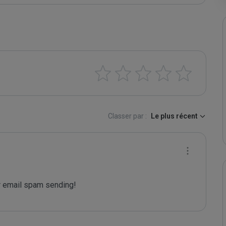
Classer par :
Le plus récent
 email spam sending!