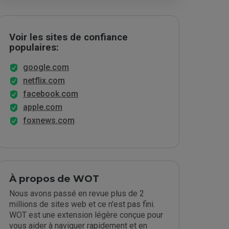
Voir les sites de confiance
populaires:
google.com
netflix.com
facebook.com
apple.com
foxnews.com
À propos de WOT
Nous avons passé en revue plus de 2
millions de sites web et ce n'est pas fini.
WOT est une extension légère conçue pour
vous aider à naviguer rapidement et en