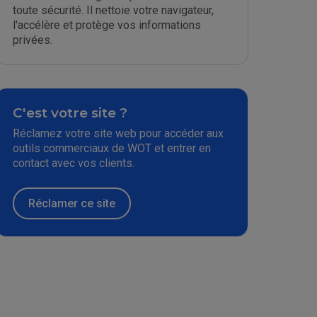
toute sécurité. Il nettoie votre navigateur,
l'accélère et protège vos informations
privées.
C'est votre site ?
Réclamez votre site web pour accéder aux
outils commerciaux de WOT et entrer en
contact avec vos clients.
Réclamer ce site