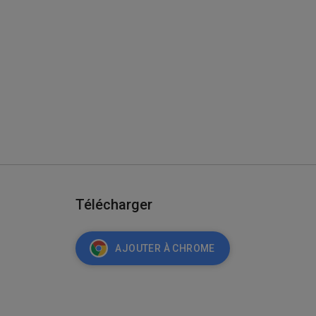
Télécharger
AJOUTER À CHROME