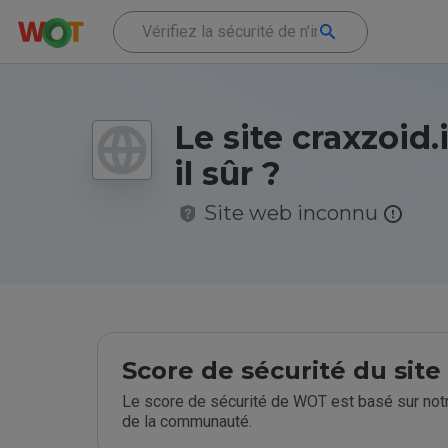
Le site craxzoid.
il sûr ?
Site web inconnu
Score de sécurité du sit
Le score de sécurité de WOT est basé sur notr
de la communauté.