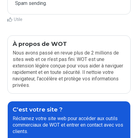
Spam sending.
Utile
À propos de WOT
Nous avons passé en revue plus de 2 millions de
sites web et ce n'est pas fini. WOT est une
extension légère conçue pour vous aider à naviguer
rapidement et en toute sécurité. Il nettoie votre
navigateur, l'accélère et protège vos informations
privées.
C'est votre site ?
Réclamez votre site web pour accéder aux outils
commerciaux de WOT et entrer en contact avec vos
clients.