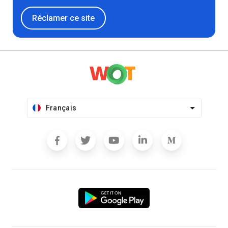
Réclamer ce site
Français