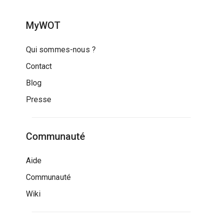
MyWOT
Qui sommes-nous ?
Contact
Blog
Presse
Communauté
Aide
Communauté
Wiki