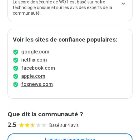
Le score de sécurité de WOT est basé sur notre
technologie unique et sur les avis des experts de la
communauté.
Voir les sites de confiance populaires:
google.com
netflix.com
facebook.com
apple.com
foxnews.com
Que dit la communauté ?
2.5
Basé sur 4 avis
Laisser un commentaire