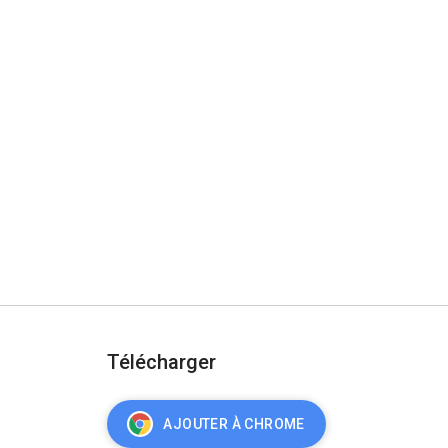
Télécharger
AJOUTER À CHROME