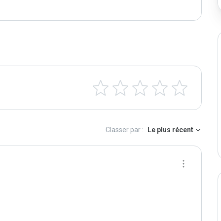
Classer par :
Le plus récent