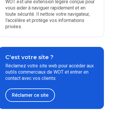
WOT est une extension légère conçue pour
vous aider à naviguer rapidement et en
toute sécurité. Il nettoie votre navigateur,
l'accélère et protège vos informations
privées.
C'est votre site ?
Réclamez votre site web pour accéder aux
outils commerciaux de WOT et entrer en
contact avec vos clients.
Réclamer ce site