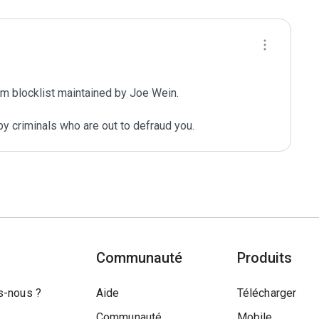
m blocklist maintained by Joe Wein.

y criminals who are out to defraud you.
Communauté
Produits
-nous ?
Aide
Télécharger
Communauté
Mobile