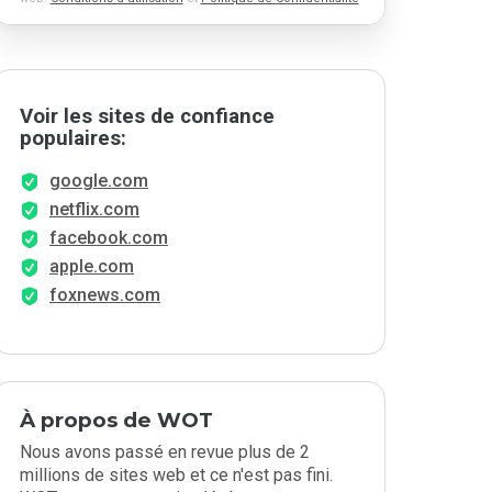
Voir les sites de confiance
populaires:
google.com
netflix.com
facebook.com
apple.com
foxnews.com
À propos de WOT
Nous avons passé en revue plus de 2
millions de sites web et ce n'est pas fini.