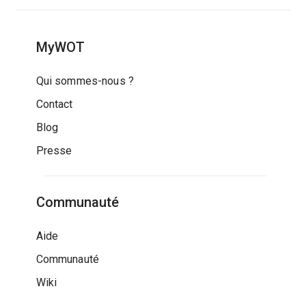
MyWOT
Qui sommes-nous ?
Contact
Blog
Presse
Communauté
Aide
Communauté
Wiki