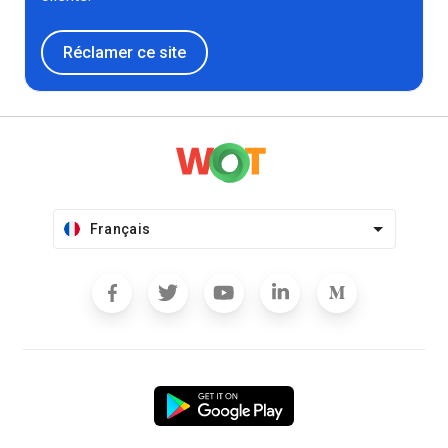
Réclamer ce site
Français