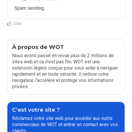
Spam sending.
Utile
À propos de WOT
Nous avons passé en revue plus de 2 millions de
sites web et ce n'est pas fini. WOT est une
extension légère conçue pour vous aider à naviguer
rapidement et en toute sécurité. Il nettoie votre
navigateur, l'accélère et protège vos informations
privées.
C'est votre site ?
Réclamez votre site web pour accéder aux outils
commerciaux de WOT et entrer en contact avec vos
clients.