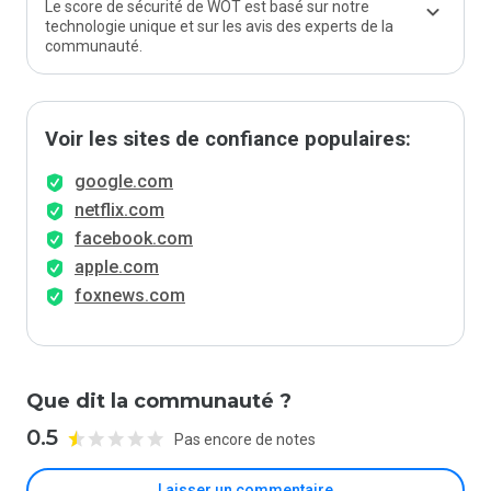
Le score de sécurité de WOT est basé sur notre
technologie unique et sur les avis des experts de la
communauté.
Voir les sites de confiance populaires:
google.com
netflix.com
facebook.com
apple.com
foxnews.com
Que dit la communauté ?
0.5
Pas encore de notes
Laisser un commentaire