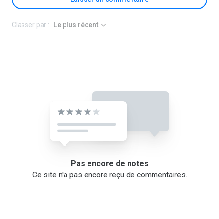
Classer par :
Le plus récent
Pas encore de notes
Ce site n'a pas encore reçu de commentaires.