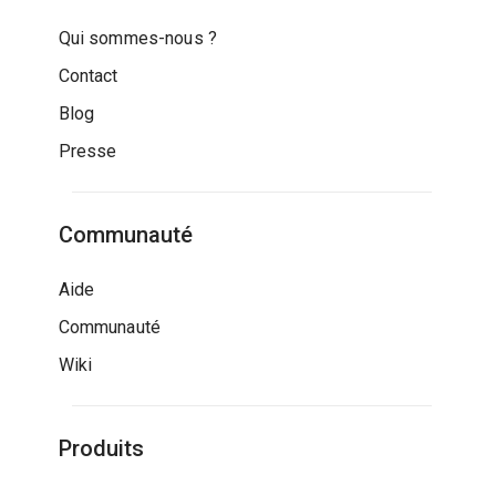
Qui sommes-nous ?
Contact
Blog
Presse
Communauté
Aide
Communauté
Wiki
Produits