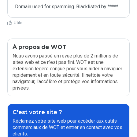
Domain used for spamming. Blacklisted by *****
Utile
À propos de WOT
Nous avons passé en revue plus de 2 millions de
sites web et ce n'est pas fini. WOT est une
extension légère conçue pour vous aider à naviguer
rapidement et en toute sécurité. Il nettoie votre
navigateur, l'accélère et protège vos informations
privées.
C'est votre site ?
Réclamez votre site web pour accéder aux outils
commerciaux de WOT et entrer en contact avec vos
clients.