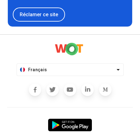
Réclamer ce site
Français