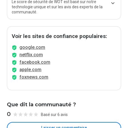
Le score de sécurité de WOT est basé sur notre
technologie unique et sur les avis des experts de la
communauté.
Voir les sites de confiance populaires:
google.com
netflix.com
facebook.com
apple.com
foxnews.com
Que dit la communauté ?
0
Basé sur 6 avis
Laisser un commentaire