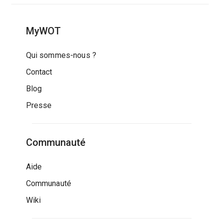
MyWOT
Qui sommes-nous ?
Contact
Blog
Presse
Communauté
Aide
Communauté
Wiki