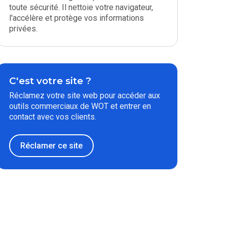
toute sécurité. Il nettoie votre navigateur,
l'accélère et protège vos informations
privées.
C'est votre site ?
Réclamez votre site web pour accéder aux
outils commerciaux de WOT et entrer en
contact avec vos clients.
Réclamer ce site