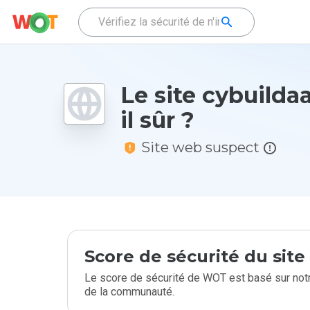
Le site cybuildaa
il sûr ?
Site web suspect
Score de sécurité du sit
Le score de sécurité de WOT est basé sur notr
de la communauté.