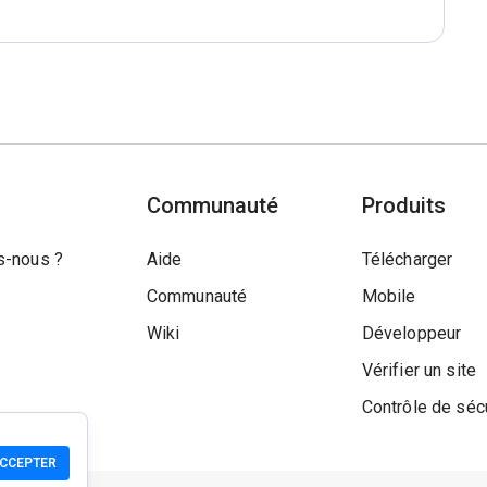
Communauté
Produits
-nous ?
Aide
Télécharger
Communauté
Mobile
Wiki
Développeur
Vérifier un site
Contrôle de séc
CCEPTER