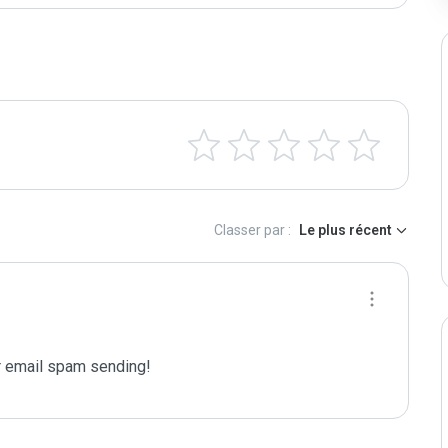
Classer par :
Le plus récent
 email spam sending!