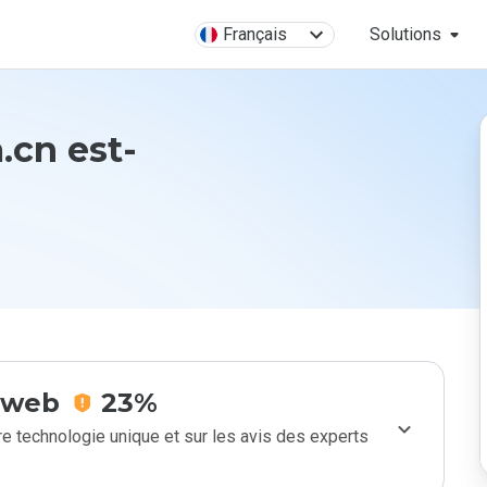
Français
Solutions
.cn est-
e web
23%
e technologie unique et sur les avis des experts