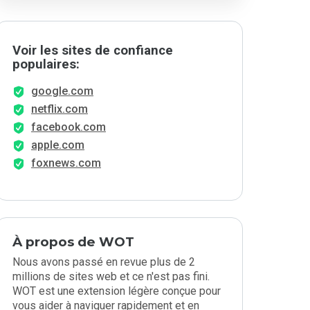
Voir les sites de confiance
populaires:
google.com
netflix.com
facebook.com
apple.com
foxnews.com
À propos de WOT
Nous avons passé en revue plus de 2
millions de sites web et ce n'est pas fini.
WOT est une extension légère conçue pour
vous aider à naviguer rapidement et en