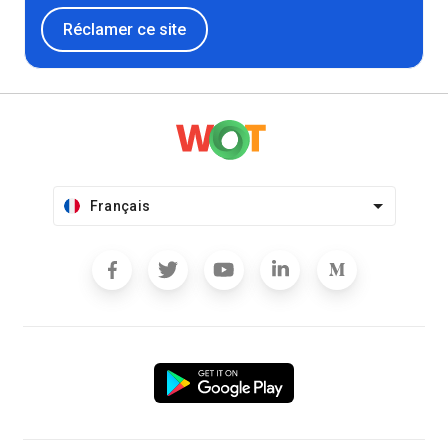
Réclamer ce site
Français