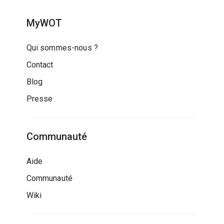
MyWOT
Qui sommes-nous ?
Contact
Blog
Presse
Communauté
Aide
Communauté
Wiki