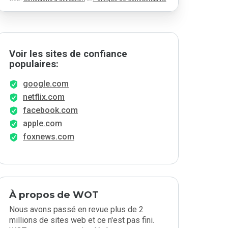
Voir les sites de confiance
populaires:
google.com
netflix.com
facebook.com
apple.com
foxnews.com
À propos de WOT
Nous avons passé en revue plus de 2
millions de sites web et ce n'est pas fini.