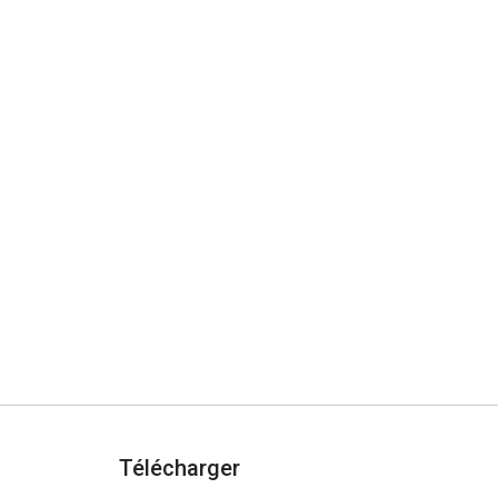
Télécharger