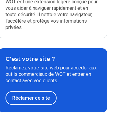
WOT est une extension légère conçue pour
vous aider à naviguer rapidement et en
toute sécurité. Il nettoie votre navigateur,
l'accélère et protège vos informations
privées.
C'est votre site ?
Réclamez votre site web pour accéder aux
outils commerciaux de WOT et entrer en
contact avec vos clients.
Réclamer ce site