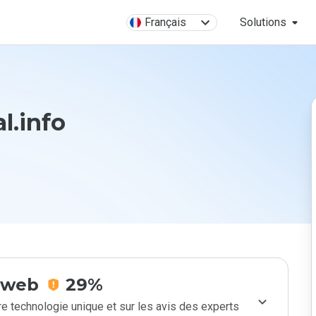
Français
Solutions
l.info
e web
29%
e technologie unique et sur les avis des experts