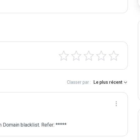
Classer par :
Le plus récent
 Domain blacklist. Refer: *****