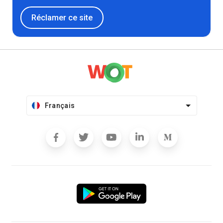
Réclamer ce site
Français