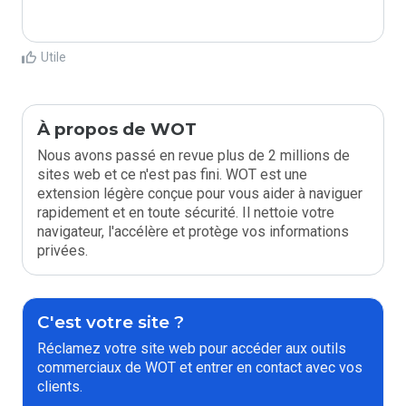
Utile
À propos de WOT
Nous avons passé en revue plus de 2 millions de
sites web et ce n'est pas fini. WOT est une
extension légère conçue pour vous aider à naviguer
rapidement et en toute sécurité. Il nettoie votre
navigateur, l'accélère et protège vos informations
privées.
C'est votre site ?
Réclamez votre site web pour accéder aux outils
commerciaux de WOT et entrer en contact avec vos
clients.