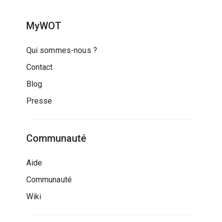
MyWOT
Qui sommes-nous ?
Contact
Blog
Presse
Communauté
Aide
Communauté
Wiki