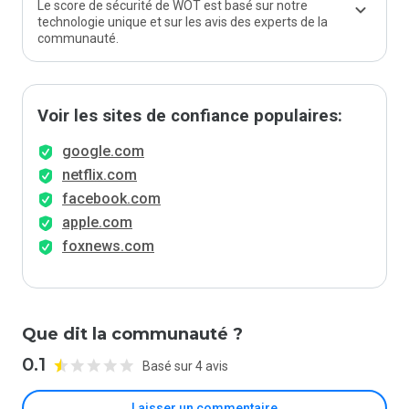
Le score de sécurité de WOT est basé sur notre
technologie unique et sur les avis des experts de la
communauté.
Voir les sites de confiance populaires:
google.com
netflix.com
facebook.com
apple.com
foxnews.com
Que dit la communauté ?
0.1
Basé sur 4 avis
Laisser un commentaire