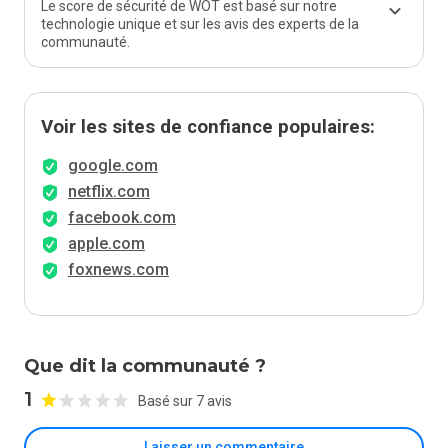
Le score de sécurité de WOT est basé sur notre
technologie unique et sur les avis des experts de la
communauté.
Voir les sites de confiance populaires:
google.com
netflix.com
facebook.com
apple.com
foxnews.com
Que dit la communauté ?
1
Basé sur 7 avis
Laisser un commentaire