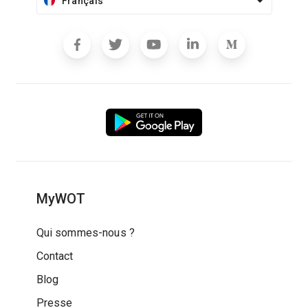
Français
MyWOT
Qui sommes-nous ?
Contact
Blog
Presse