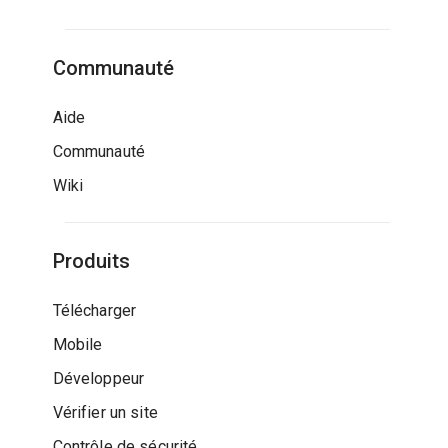
Communauté
Aide
Communauté
Wiki
Produits
Télécharger
Mobile
Développeur
Vérifier un site
Contrôle de sécurité