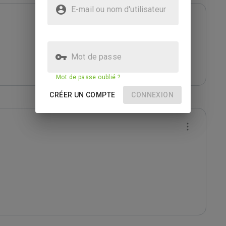
E-mail ou nom d'utilisateur
Mot de passe
Mot de passe oublié ?
CRÉER UN COMPTE
CONNEXION