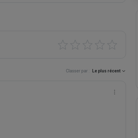
Classer par :
Le plus récent