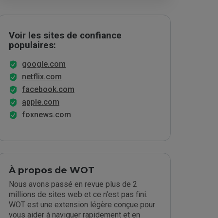
Voir les sites de confiance
populaires:
google.com
netflix.com
facebook.com
apple.com
foxnews.com
À propos de WOT
Nous avons passé en revue plus de 2
millions de sites web et ce n'est pas fini.
WOT est une extension légère conçue pour
vous aider à naviguer rapidement et en