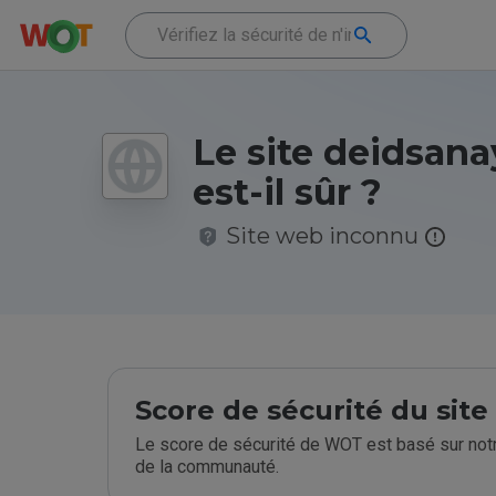
Le site deidsana
est-il sûr ?
Site web inconnu
Score de sécurité du sit
Le score de sécurité de WOT est basé sur notr
de la communauté.