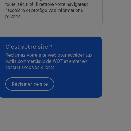
toute sécurité. Il nettoie votre navigateur,
l'accélère et protège vos informations
privées.
C'est votre site ?
Réclamez votre site web pour accéder aux
outils commerciaux de WOT et entrer en
contact avec vos clients.
Réclamer ce site