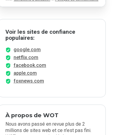
Voir les sites de confiance
populaires:
google.com
netflix.com
facebook.com
apple.com
foxnews.com
À propos de WOT
Nous avons passé en revue plus de 2
millions de sites web et ce n'est pas fini.