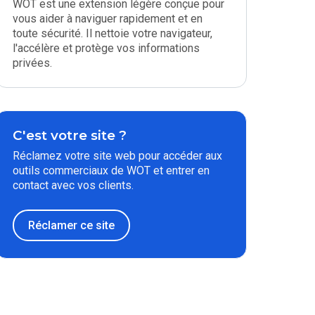
WOT est une extension légère conçue pour
vous aider à naviguer rapidement et en
toute sécurité. Il nettoie votre navigateur,
l'accélère et protège vos informations
privées.
C'est votre site ?
Réclamez votre site web pour accéder aux
outils commerciaux de WOT et entrer en
contact avec vos clients.
Réclamer ce site