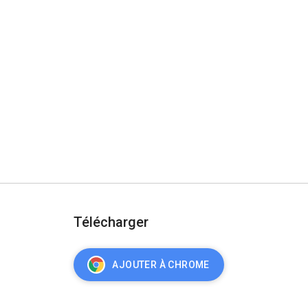
Télécharger
AJOUTER À CHROME