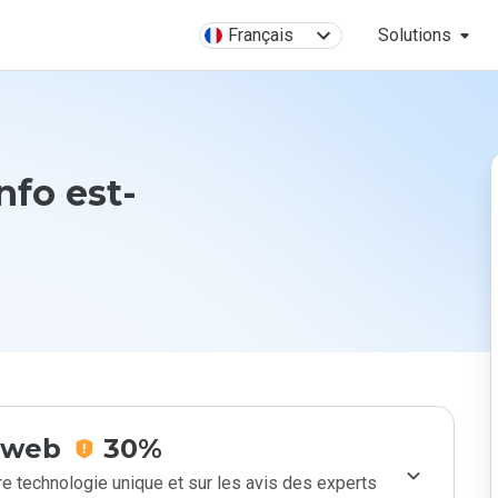
Français
Solutions
nfo est-
e web
30%
e technologie unique et sur les avis des experts