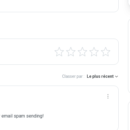
Classer par :
Le plus récent
 email spam sending!