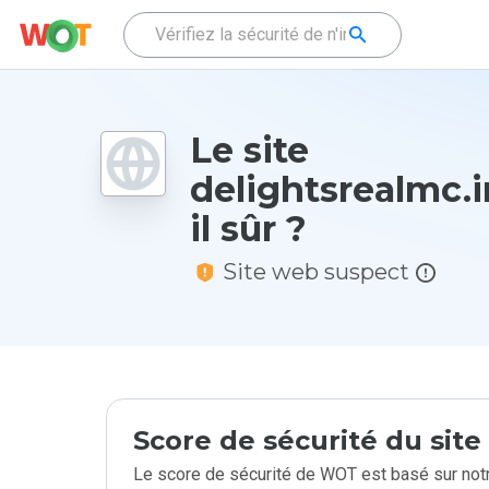
Le site
delightsrealmc.i
il sûr ?
Site web suspect
Score de sécurité du sit
Le score de sécurité de WOT est basé sur notr