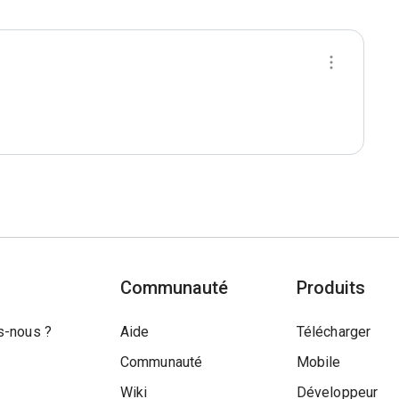
Communauté
Produits
-nous ?
Aide
Télécharger
Communauté
Mobile
Wiki
Développeur