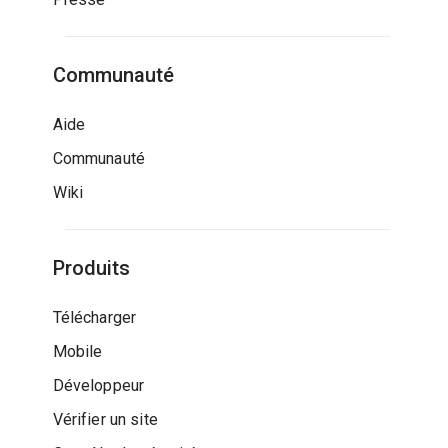
Communauté
Aide
Communauté
Wiki
Produits
Télécharger
Mobile
Développeur
Vérifier un site