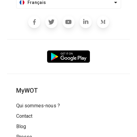
Français
MyWOT
Qui sommes-nous ?
Contact
Blog
Presse