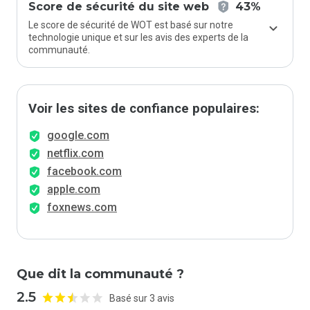
Score de sécurité du site web
43%
Le score de sécurité de WOT est basé sur notre
technologie unique et sur les avis des experts de la
communauté.
Voir les sites de confiance populaires:
google.com
netflix.com
facebook.com
apple.com
foxnews.com
Que dit la communauté ?
2.5
Basé sur 3 avis