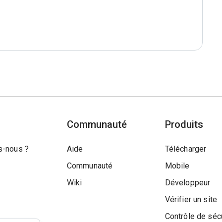
Communauté
Produits
-nous ?
Aide
Télécharger
Communauté
Mobile
Wiki
Développeur
Vérifier un site
Contrôle de séc