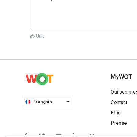
Utile
MyWOT
Qui sommes
Français
Contact
Blog
Presse