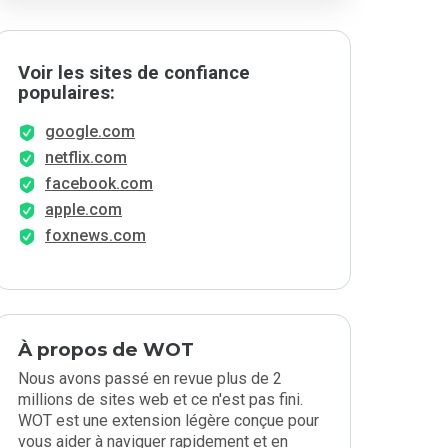
Voir les sites de confiance
populaires:
google.com
netflix.com
facebook.com
apple.com
foxnews.com
À propos de WOT
Nous avons passé en revue plus de 2
millions de sites web et ce n'est pas fini.
WOT est une extension légère conçue pour
vous aider à naviguer rapidement et en