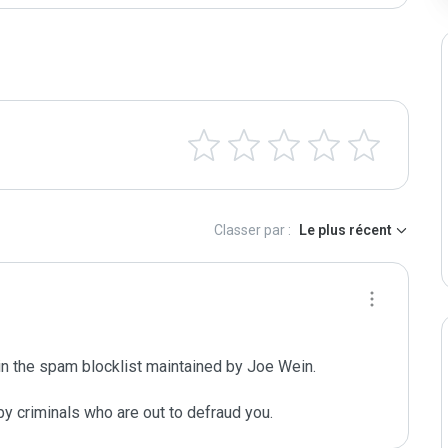
Classer par :
Le plus récent
in the spam blocklist maintained by Joe Wein.

y criminals who are out to defraud you.