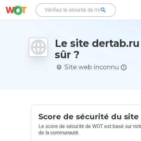
Le site dertab.ru 
sûr ?
Site web inconnu
Score de sécurité du sit
Le score de sécurité de WOT est basé sur notr
de la communauté.