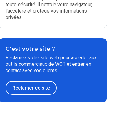
toute sécurité. Il nettoie votre navigateur,
l'accélère et protège vos informations
privées.
C'est votre site ?
Réclamez votre site web pour accéder aux
outils commerciaux de WOT et entrer en
contact avec vos clients.
Réclamer ce site